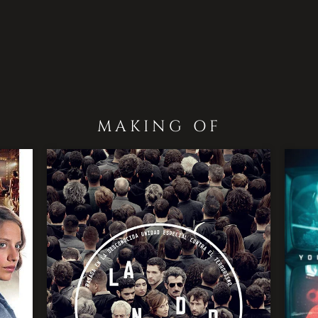
MAKING OF